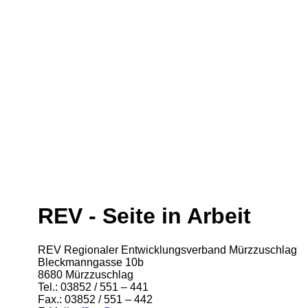
REV - Seite in Arbeit
REV Regionaler Entwicklungsverband Mürzzuschlag
Bleckmanngasse 10b
8680 Mürzzuschlag
Tel.: 03852 / 551 – 441
Fax.: 03852 / 551 – 442